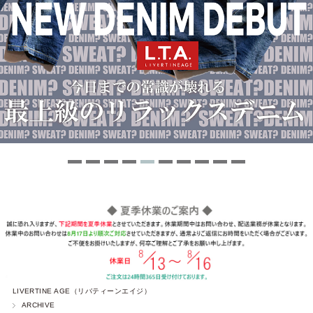
LIVERTINE AGE（リバティーンエイジ）
ARCHIVE