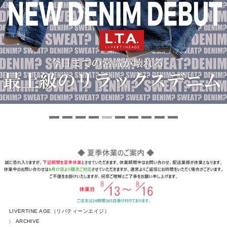
LIVERTINE AGE（リバティーンエイジ）
ARCHIVE