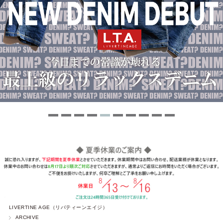
LIVERTINE AGE（リバティーンエイジ）
ARCHIVE