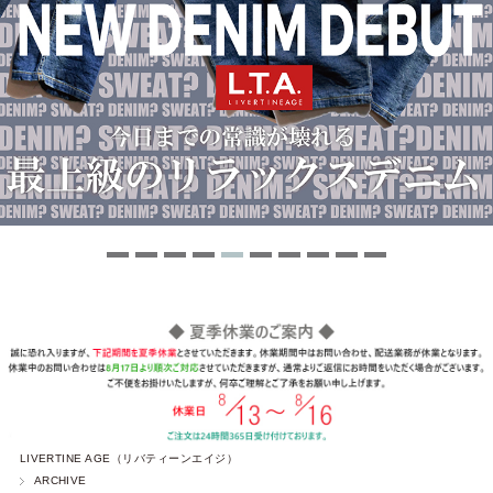
LIVERTINE AGE（リバティーンエイジ）
ARCHIVE