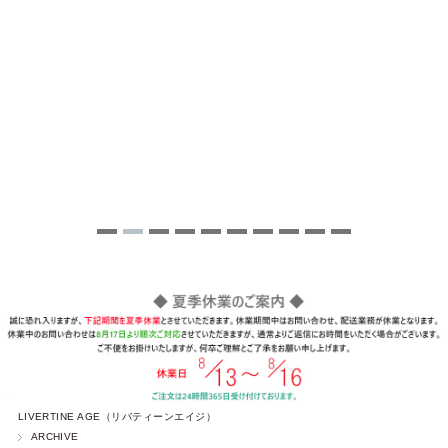
LIVERTINE AGE（リバティーンエイジ）
ARCHIVE