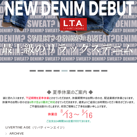
LIVERTINE AGE（リバティーンエイジ）
ARCHIVE