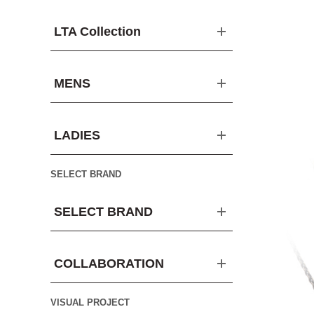
LTA Collection
MENS
LADIES
SELECT BRAND
SELECT BRAND
COLLABORATION
VISUAL PROJECT