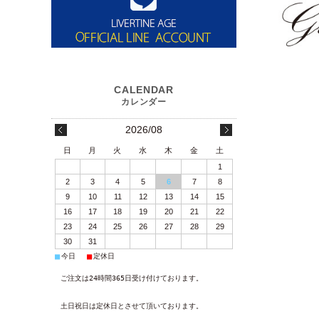
2026/08
日
月
火
水
木
金
土
1
2
3
4
5
6
7
8
9
10
11
12
13
14
15
16
17
18
19
20
21
22
23
24
25
26
27
28
29
30
31
■
■
今日
定休日
ご注文は24時間365日受け付けております。
土日祝日は定休日とさせて頂いております。