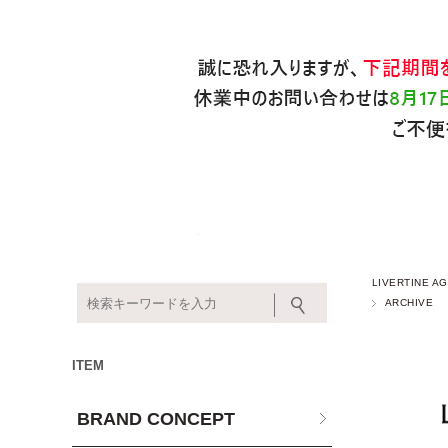
LIVERTINE
ARCHIVE
ITEM
BRAND CONCEPT