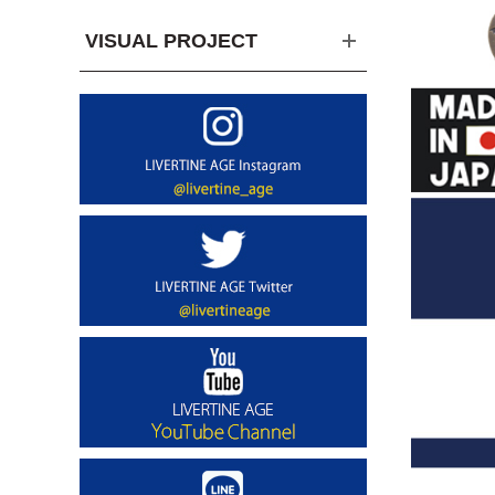
VISUAL PROJECT