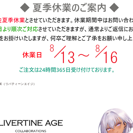
 AGE（リバティーンエイジ）