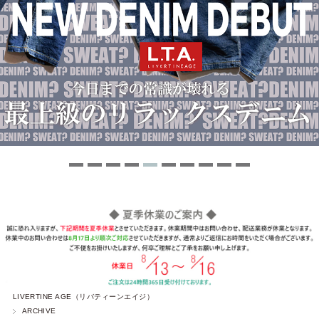
LIVERTINE AGE（リバティーンエイジ）
ARCHIVE