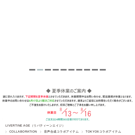
LIVERTINE AGE（リバティーンエイジ）
COLLABORATION
音声合成コラボアイテム
TOKYO6コラボアイテム