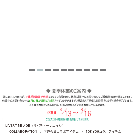
LIVERTINE AGE（リバティーンエイジ）
COLLABORATION
音声合成コラボアイテム
TOKYO6コラボアイテム