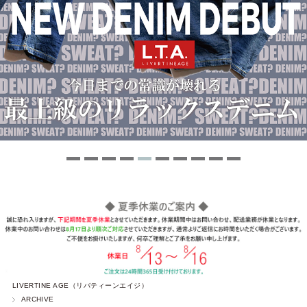
LIVERTINE AGE（リバティーンエイジ）
ARCHIVE