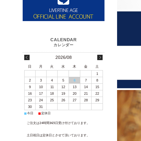
2026/08
日
月
火
水
木
金
土
1
2
3
4
5
6
7
8
9
10
11
12
13
14
15
16
17
18
19
20
21
22
23
24
25
26
27
28
29
30
31
■
■
今日
定休日
ご注文は24時間365日受け付けております。
土日祝日は定休日とさせて頂いております。