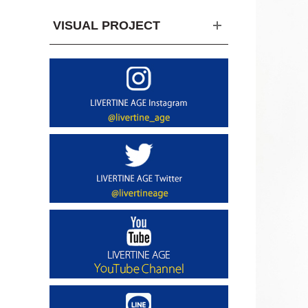
VISUAL PROJECT