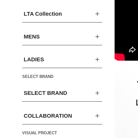
LTA Collection
MENS
LADIES
SELECT BRAND
SELECT BRAND
COLLABORATION
VISUAL PROJECT