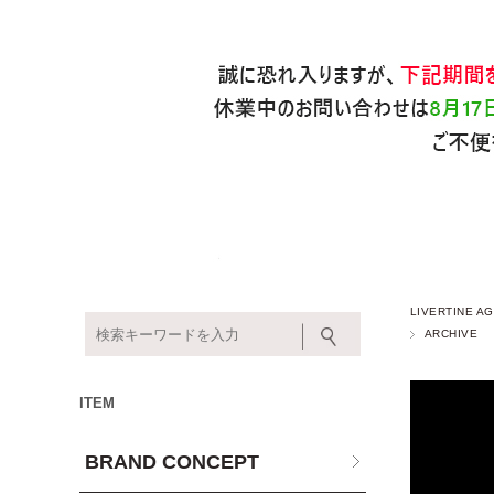
LIVERTINE
ARCHIVE
ITEM
BRAND CONCEPT