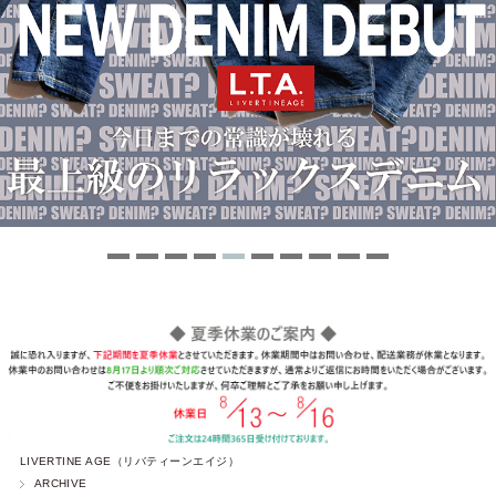
LIVERTINE AGE（リバティーンエイジ）
ARCHIVE