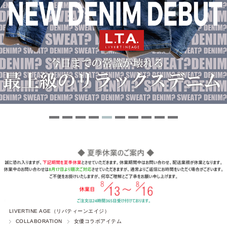
LIVERTINE AGE（リバティーンエイジ）
COLLABORATION
女優コラボアイテム