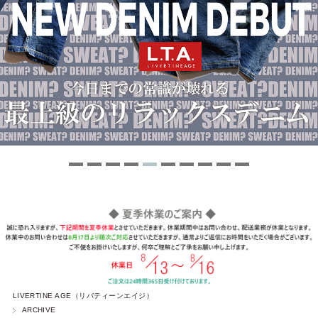
LIVERTINE AGE（リバティーンエイジ）
ARCHIVE