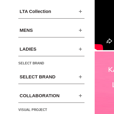
LTA Collection
MENS
LADIES
SELECT BRAND
SELECT BRAND
COLLABORATION
VISUAL PROJECT