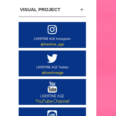
VISUAL PROJECT