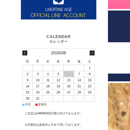
2026/08
日
月
火
水
木
金
土
1
2
3
4
5
6
7
8
9
10
11
12
13
14
15
16
17
18
19
20
21
22
23
24
25
26
27
28
29
30
31
■
■
今日
定休日
ご注文は24時間365日受け付けております。
土日祝日は定休日とさせて頂いております。