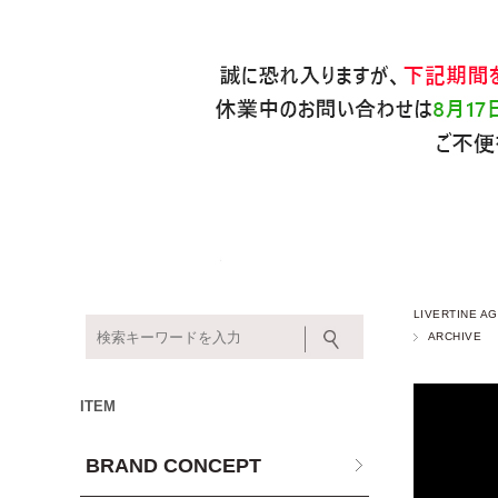
LIVERTINE
ARCHIVE
ITEM
BRAND CONCEPT