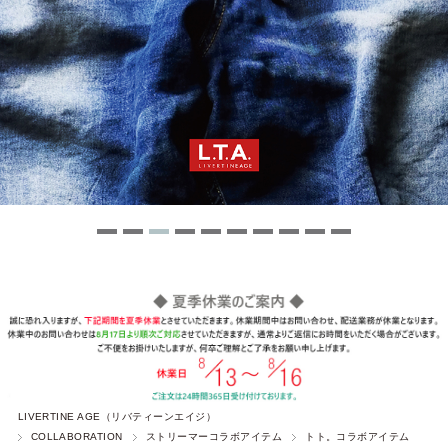
LIVERTINE AGE（リバティーンエイジ）
COLLABORATION
ストリーマーコラボアイテム
トト。コラボアイテム