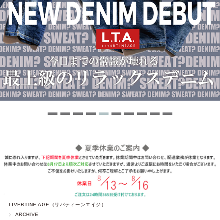
LIVERTINE AGE（リバティーンエイジ）
ARCHIVE