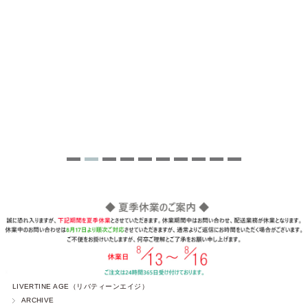
LIVERTINE AGE（リバティーンエイジ）
ARCHIVE