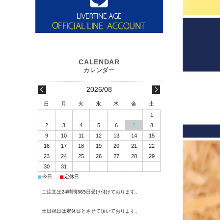
2026/08
日
月
火
水
木
金
土
1
2
3
4
5
6
7
8
9
10
11
12
13
14
15
16
17
18
19
20
21
22
23
24
25
26
27
28
29
30
31
■
■
今日
定休日
ご注文は24時間365日受け付けております。
土日祝日は定休日とさせて頂いております。