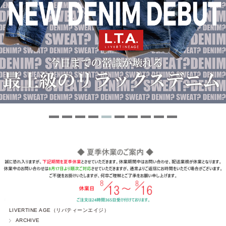
LIVERTINE AGE（リバティーンエイジ）
ARCHIVE