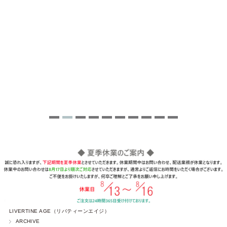
LIVERTINE AGE（リバティーンエイジ）
ARCHIVE