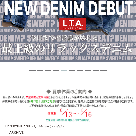
LIVERTINE AGE（リバティーンエイジ）
ARCHIVE