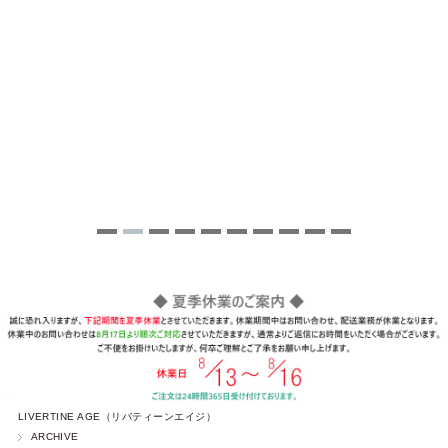
LIVERTINE AGE（リバティーンエイジ）
ARCHIVE