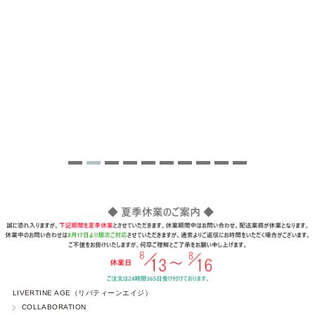
LIVERTINE AGE（リバティーンエイジ）
COLLABORATION