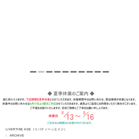
LIVERTINE AGE（リバティーンエイジ）
ARCHIVE