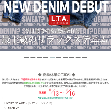
LIVERTINE AGE（リバティーンエイジ）
ARCHIVE