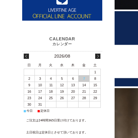
2026/08
日
月
火
水
木
金
土
1
2
3
4
5
6
7
8
9
10
11
12
13
14
15
16
17
18
19
20
21
22
23
24
25
26
27
28
29
30
31
■
■
今日
定休日
ご注文は24時間365日受け付けております。
土日祝日は定休日とさせて頂いております。