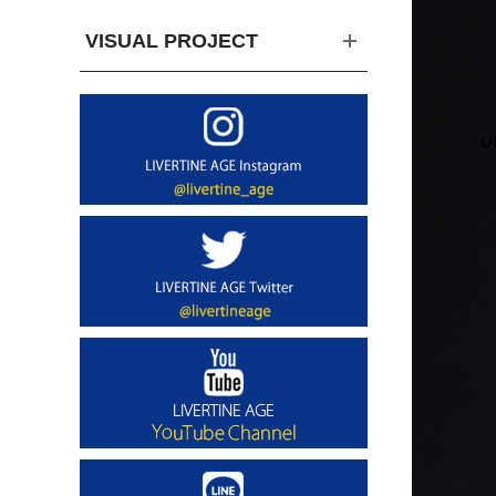
VISUAL PROJECT