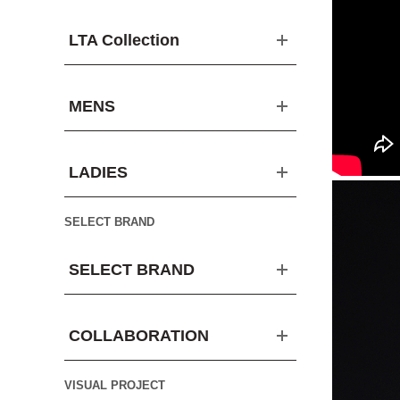
LTA Collection
MENS
LADIES
SELECT BRAND
SELECT BRAND
COLLABORATION
VISUAL PROJECT