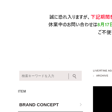
LIVERTINE
ARCHIVE
ITEM
BRAND CONCEPT