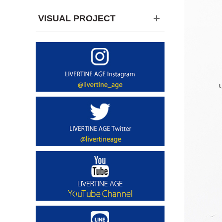
VISUAL PROJECT