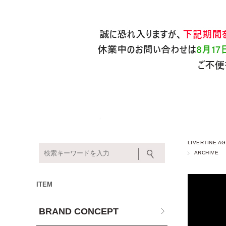
LIVERTINE
ARCHIVE
ITEM
BRAND CONCEPT