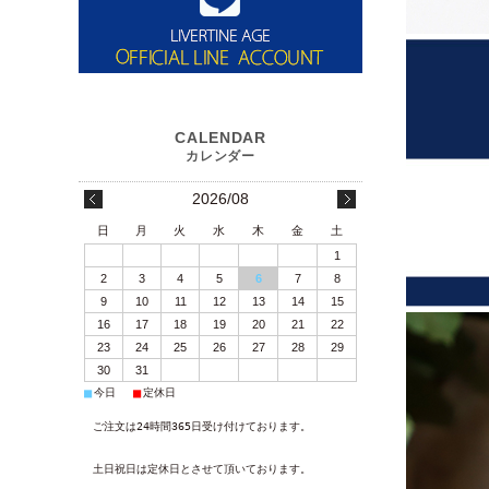
2026/08
日
月
火
水
木
金
土
1
2
3
4
5
6
7
8
9
10
11
12
13
14
15
16
17
18
19
20
21
22
23
24
25
26
27
28
29
30
31
■
■
今日
定休日
ご注文は24時間365日受け付けております。
土日祝日は定休日とさせて頂いております。