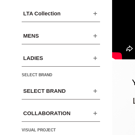
LTA Collection
MENS
LADIES
SELECT BRAND
SELECT BRAND
COLLABORATION
VISUAL PROJECT