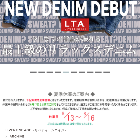
LIVERTINE AGE（リバティーンエイジ）
ARCHIVE