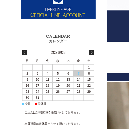
2026/08
日
月
火
水
木
金
土
1
2
3
4
5
6
7
8
9
10
11
12
13
14
15
16
17
18
19
20
21
22
23
24
25
26
27
28
29
30
31
■
■
今日
定休日
ご注文は24時間365日受け付けております。
土日祝日は定休日とさせて頂いております。