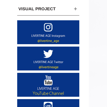
VISUAL PROJECT