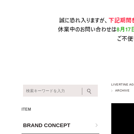
LIVERTINE
ARCHIVE
ITEM
BRAND CONCEPT