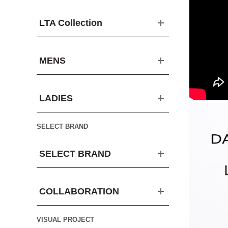
LTA Collection
MENS
LADIES
SELECT BRAND
SELECT BRAND
COLLABORATION
VISUAL PROJECT