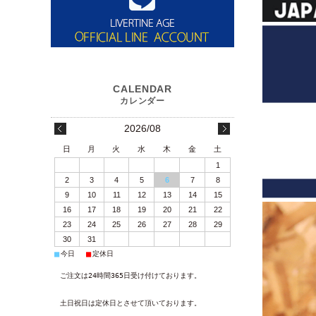
2026/08
日
月
火
水
木
金
土
1
2
3
4
5
6
7
8
9
10
11
12
13
14
15
16
17
18
19
20
21
22
23
24
25
26
27
28
29
30
31
■
■
今日
定休日
ご注文は24時間365日受け付けております。
土日祝日は定休日とさせて頂いております。