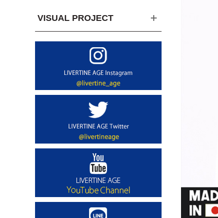
VISUAL PROJECT