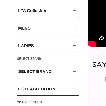
LTA Collection
MENS
LADIES
SELECT BRAND
SELECT BRAND
COLLABORATION
VISUAL PROJECT