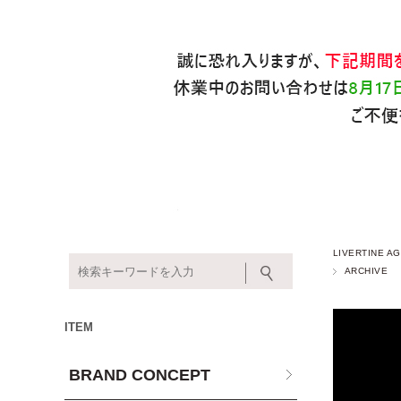
LIVERTINE
ARCHIVE
ITEM
BRAND CONCEPT