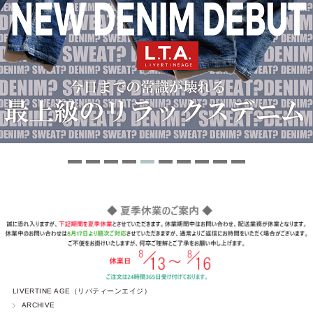
LIVERTINE AGE（リバティーンエイジ）
ARCHIVE