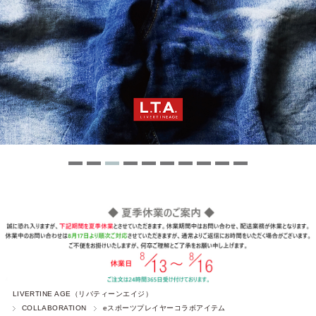
LIVERTINE AGE（リバティーンエイジ）
COLLABORATION
eスポーツプレイヤーコラボアイテム