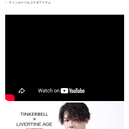
ティンカーベルコラボアイテム