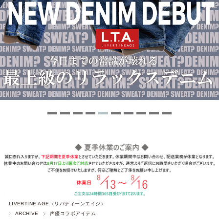
LIVERTINE AGE（リバティーンエイジ）
ARCHIVE
声優コラボアイテム