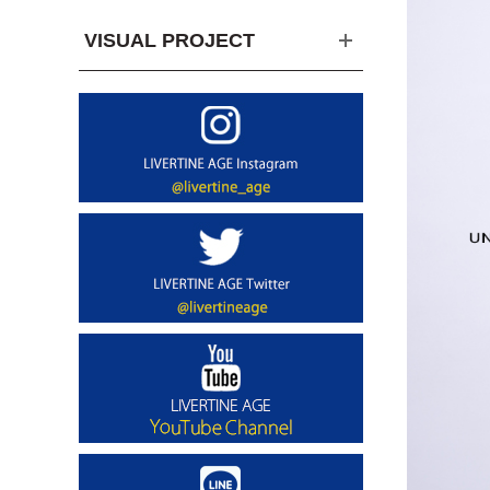
VISUAL PROJECT