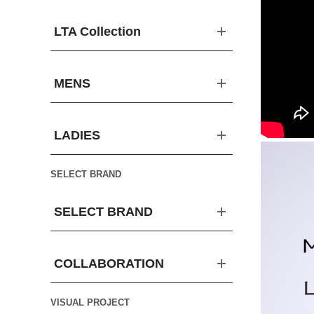
LTA Collection
MENS
LADIES
SELECT BRAND
SELECT BRAND
COLLABORATION
VISUAL PROJECT