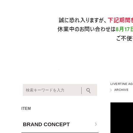
LIVERTINE
ARCHIVE
ITEM
BRAND CONCEPT