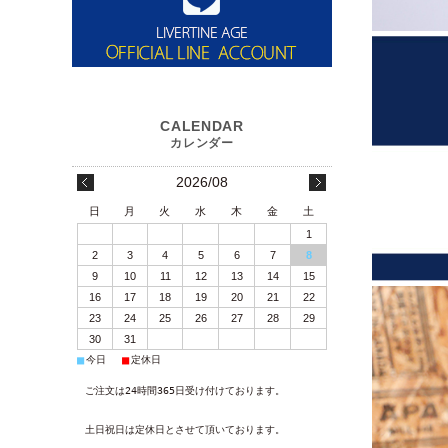
2026/08
日
月
火
水
木
金
土
1
2
3
4
5
6
7
8
9
10
11
12
13
14
15
16
17
18
19
20
21
22
23
24
25
26
27
28
29
30
31
■
■
今日
定休日
ご注文は24時間365日受け付けております。
土日祝日は定休日とさせて頂いております。