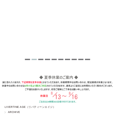
LIVERTINE AGE（リバティーンエイジ）
ARCHIVE