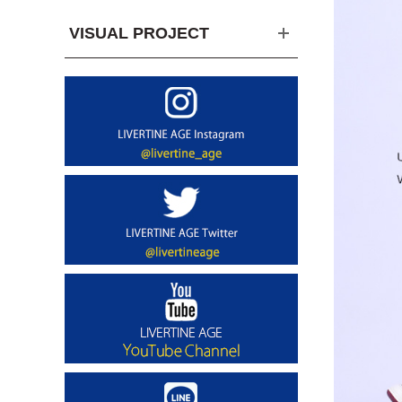
VISUAL PROJECT