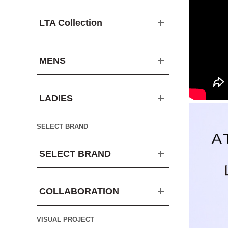
LTA Collection
MENS
LADIES
SELECT BRAND
SELECT BRAND
COLLABORATION
VISUAL PROJECT