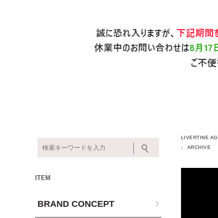
LIVERTINE
ARCHIVE
ITEM
BRAND CONCEPT