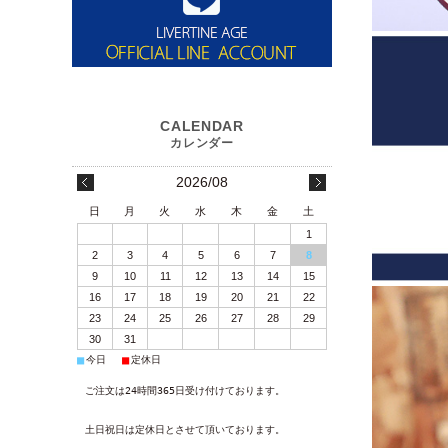
2026/08
日
月
火
水
木
金
土
1
2
3
4
5
6
7
8
9
10
11
12
13
14
15
16
17
18
19
20
21
22
23
24
25
26
27
28
29
30
31
■
■
今日
定休日
ご注文は24時間365日受け付けております。
土日祝日は定休日とさせて頂いております。