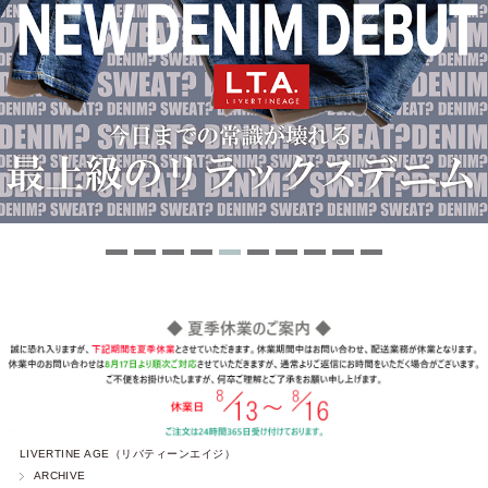
LIVERTINE AGE（リバティーンエイジ）
ARCHIVE