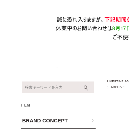
LIVERTINE
ARCHIVE
ITEM
BRAND CONCEPT