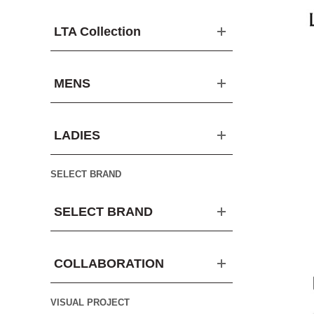
LTA Collection
MENS
LADIES
SELECT BRAND
SELECT BRAND
COLLABORATION
VISUAL PROJECT