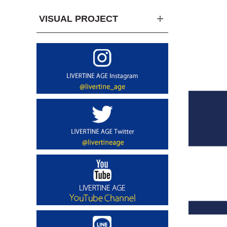
VISUAL PROJECT