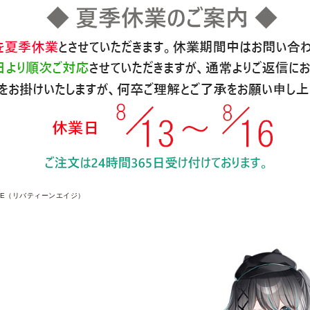
 AGE（リバティーンエイジ）