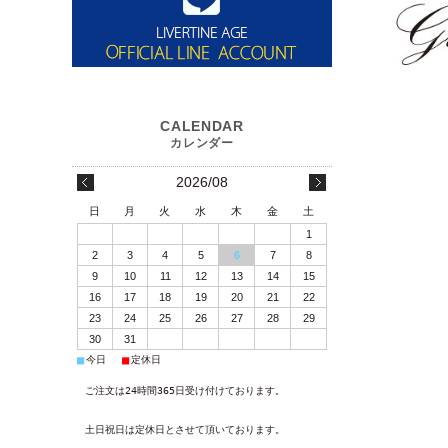
2026/08
日
月
火
水
木
金
土
1
2
3
4
5
6
7
8
9
10
11
12
13
14
15
16
17
18
19
20
21
22
23
24
25
26
27
28
29
30
31
■
■
今日
定休日
ご注文は24時間365日受け付けております。
土日祝日は定休日とさせて頂いております。