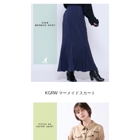
KGRW マーメイドスカート