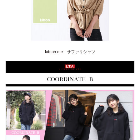
kitson me サファリシャツ