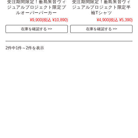
受注期間限定！薮島朱音ヴィ
受注期間限定！薮島朱音ヴィ
ジュアルプロジェクト限定プ
ジュアルプロジェクト限定半
ルオーバーパーカー
袖Tシャツ
¥9,900
(税込 ¥10,890)
¥4,900
(税込 ¥5,390)
在庫を確認する
在庫を確認する
2件中1件～2件を表示