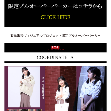
薮島朱音ヴィジュアルプロジェクト限定プルオーバーパーカー