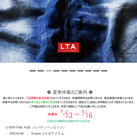
LIVERTINE AGE（リバティーンエイジ）
ARCHIVE
Vtuberコラボアイテム