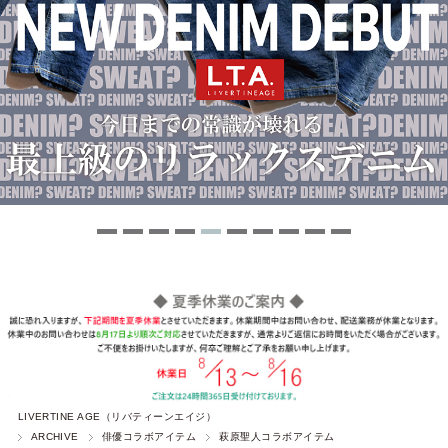
LIVERTINE AGE（リバティーンエイジ）
ARCHIVE
俳優コラボアイテム
萩原聖人コラボアイテム