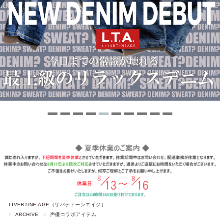
LIVERTINE AGE（リバティーンエイジ）
ARCHIVE
声優コラボアイテム