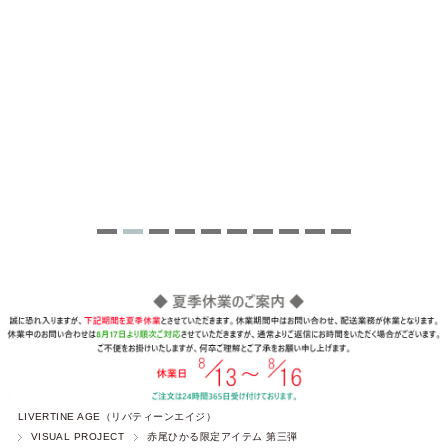
LIVERTINE AGE（リバティーンエイジ）
VISUAL PROJECT
赤尾ひかる限定アイテム 第三弾