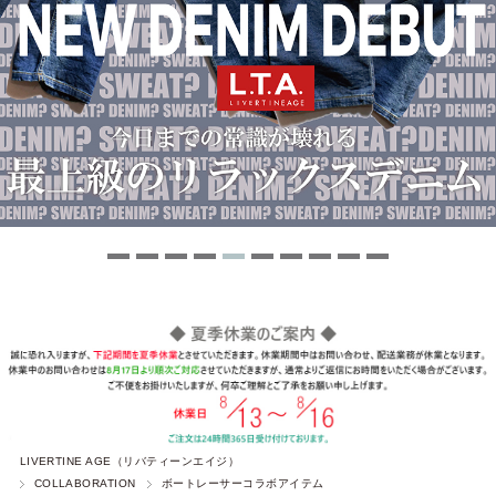
LIVERTINE AGE（リバティーンエイジ）
COLLABORATION
ボートレーサーコラボアイテム