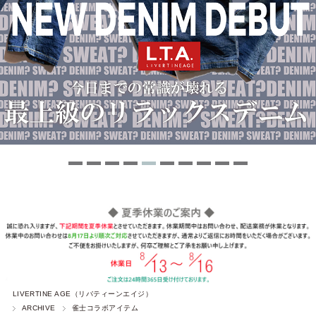
LIVERTINE AGE（リバティーンエイジ）
ARCHIVE
雀士コラボアイテム