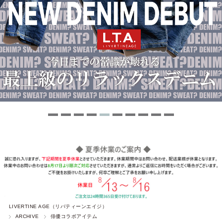
LIVERTINE AGE（リバティーンエイジ）
ARCHIVE
俳優コラボアイテム