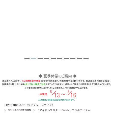
LIVERTINE AGE（リバティーンエイジ）
COLLABORATION
「アイドルマスター SideM」コラボアイテム