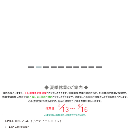
LIVERTINE AGE（リバティーンエイジ）
LTA Collection